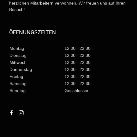
herzlichen Mitarbeitern verwöhnen. Wir freuen uns auf Ihren
Besuch!
ÖFFNUNGSZEITEN
Montag
12:00 - 22:30
Dienstag
12:00 - 22:30
Mittwoch
12:00 - 22:30
Donnerstag
12:00 - 22:30
Freitag
12:00 - 22:30
Samstag
12:00 - 22:30
Sonntag
Geschlossen