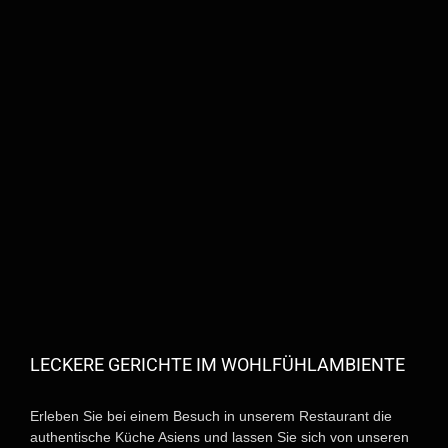
LECKERE GERICHTE IM WOHLFÜHLAMBIENTE
Erleben Sie bei einem Besuch in unserem Restaurant die
authentische Küche Asiens und lassen Sie sich von unseren