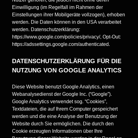
Einwilligung (im Regelfall im Rahmen der
Einstellungen ihrer Mobilgeräte vollzogen), erhoben
werden. Die Daten können in den USA verarbeitet
werden. Datenschutzerklärung:
https://www.google.com/policies/privacy/, Opt-Out:
https://adssettings.google.com/authenticated.
DATENSCHUTZERKLÄRUNG FÜR DIE
NUTZUNG VON GOOGLE ANALYTICS
Diese Website benutzt Google Analytics, einen
Webanalysedienst der Google Inc. (“Google”).
Google Analytics verwendet sog. “Cookies”,
Textdateien, die auf Ihrem Computer gespeichert
werden und die eine Analyse der Benutzung der
Website durch Sie ermöglichen. Die durch den
Cookie erzeugten Informationen über Ihre