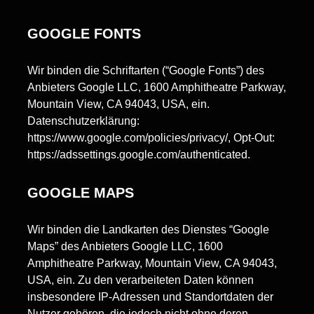
GOOGLE FONTS
Wir binden die Schriftarten (“Google Fonts”) des
Anbieters Google LLC, 1600 Amphitheatre Parkway,
Mountain View, CA 94043, USA, ein.
Datenschutzerklärung:
https://www.google.com/policies/privacy/, Opt-Out:
https://adssettings.google.com/authenticated.
GOOGLE MAPS
Wir binden die Landkarten des Dienstes “Google
Maps” des Anbieters Google LLC, 1600
Amphitheatre Parkway, Mountain View, CA 94043,
USA, ein. Zu den verarbeiteten Daten können
insbesondere IP-Adressen und Standortdaten der
Nutzer gehören, die jedoch nicht ohne deren