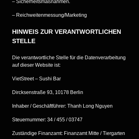
– Sicherheitsmaßnahmen.
– Reichweitenmessung/Marketing
HINWEIS ZUR VERANTWORTLICHEN
STELLE
Die verantwortliche Stelle für die Datenverarbeitung
auf dieser Website ist:
VietStreet – Sushi Bar
Dircksenstraße 93, 10178 Berlin
Inhaber / Geschäftführer: Thanh Long Nguyen
Steuernummer: 34 / 455 / 03747
Zuständige Finanzamt: Finanzamt Mitte / Tiergarten