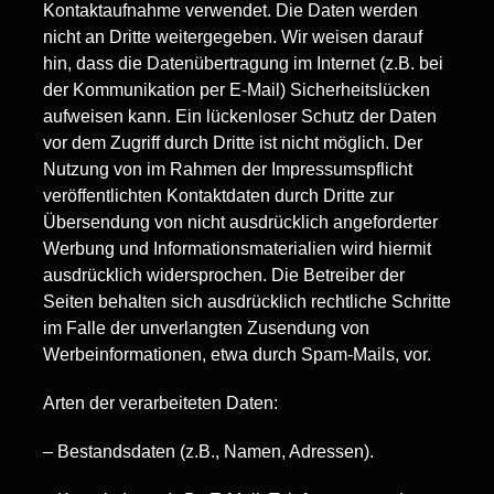
Kontaktaufnahme verwendet. Die Daten werden
nicht an Dritte weitergegeben. Wir weisen darauf
hin, dass die Datenübertragung im Internet (z.B. bei
der Kommunikation per E-Mail) Sicherheitslücken
aufweisen kann. Ein lückenloser Schutz der Daten
vor dem Zugriff durch Dritte ist nicht möglich. Der
Nutzung von im Rahmen der Impressumspflicht
veröffentlichten Kontaktdaten durch Dritte zur
Übersendung von nicht ausdrücklich angeforderter
Werbung und Informationsmaterialien wird hiermit
ausdrücklich widersprochen. Die Betreiber der
Seiten behalten sich ausdrücklich rechtliche Schritte
im Falle der unverlangten Zusendung von
Werbeinformationen, etwa durch Spam-Mails, vor.
Arten der verarbeiteten Daten:
– Bestandsdaten (z.B., Namen, Adressen).