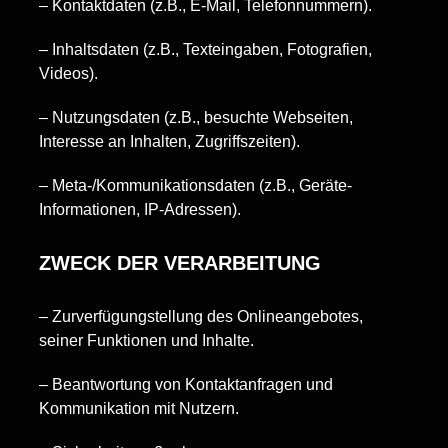
– Kontaktdaten (z.B., E-Mail, Telefonnummern).
– Inhaltsdaten (z.B., Texteingaben, Fotografien,
Videos).
– Nutzungsdaten (z.B., besuchte Webseiten,
Interesse an Inhalten, Zugriffszeiten).
– Meta-/Kommunikationsdaten (z.B., Geräte-
Informationen, IP-Adressen).
ZWECK DER VERARBEITUNG
– Zurverfügungstellung des Onlineangebotes,
seiner Funktionen und Inhalte.
– Beantwortung von Kontaktanfragen und
Kommunikation mit Nutzern.