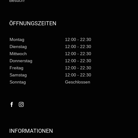
Besuch!
ÖFFNUNGSZEITEN
Montag
12:00 - 22:30
Dienstag
12:00 - 22:30
Mittwoch
12:00 - 22:30
Donnerstag
12:00 - 22:30
Freitag
12:00 - 22:30
Samstag
12:00 - 22:30
Sonntag
Geschlossen
INFORMATIONEN