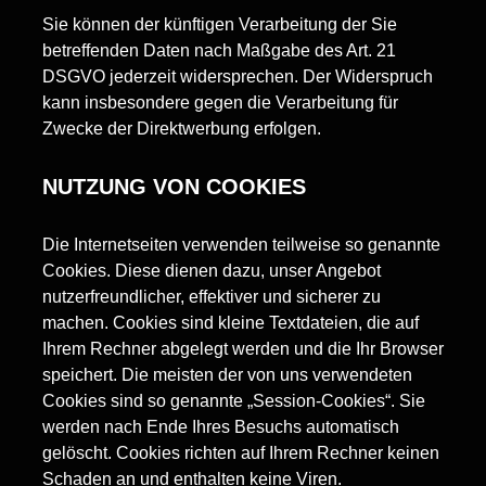
Sie können der künftigen Verarbeitung der Sie
betreffenden Daten nach Maßgabe des Art. 21
DSGVO jederzeit widersprechen. Der Widerspruch
kann insbesondere gegen die Verarbeitung für
Zwecke der Direktwerbung erfolgen.
NUTZUNG VON COOKIES
Die Internetseiten verwenden teilweise so genannte
Cookies. Diese dienen dazu, unser Angebot
nutzerfreundlicher, effektiver und sicherer zu
machen. Cookies sind kleine Textdateien, die auf
Ihrem Rechner abgelegt werden und die Ihr Browser
speichert. Die meisten der von uns verwendeten
Cookies sind so genannte „Session-Cookies“. Sie
werden nach Ende Ihres Besuchs automatisch
gelöscht. Cookies richten auf Ihrem Rechner keinen
Schaden an und enthalten keine Viren.