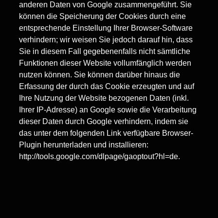
anderen Daten von Google zusammengeführt. Sie
können die Speicherung der Cookies durch eine
entsprechende Einstellung Ihrer Browser-Software
verhindern; wir weisen Sie jedoch darauf hin, dass
Sie in diesem Fall gegebenenfalls nicht sämtliche
Funktionen dieser Website vollumfänglich werden
nutzen können. Sie können darüber hinaus die
Erfassung der durch das Cookie erzeugten und auf
Ihre Nutzung der Website bezogenen Daten (inkl.
Ihrer IP-Adresse) an Google sowie die Verarbeitung
dieser Daten durch Google verhindern, indem sie
das unter dem folgenden Link verfügbare Browser-
Plugin herunterladen und installieren:
http://tools.google.com/dlpage/gaoptout?hl=de.