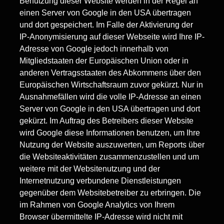
Benutzung dieser Website werden in der Regel an
einen Server von Google in den USA übertragen
und dort gespeichert. Im Falle der Aktivierung der
IP-Anonymisierung auf dieser Webseite wird Ihre IP-
Adresse von Google jedoch innerhalb von
Mitgliedstaaten der Europäischen Union oder in
anderen Vertragsstaaten des Abkommens über den
Europäischen Wirtschaftsraum zuvor gekürzt. Nur in
Ausnahmefällen wird die volle IP-Adresse an einen
Server von Google in den USA übertragen und dort
gekürzt. Im Auftrag des Betreibers dieser Website
wird Google diese Informationen benutzen, um Ihre
Nutzung der Website auszuwerten, um Reports über
die Websiteaktivitäten zusammenzustellen und um
weitere mit der Websitenutzung und der
Internetnutzung verbundene Dienstleistungen
gegenüber dem Websitebetreiber zu erbringen. Die
im Rahmen von Google Analytics von Ihrem
Browser übermittelte IP-Adresse wird nicht mit