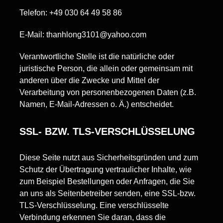
Telefon: +49 030 64 49 58 86
E-Mail: thanhlong3101@yahoo.com
Verantwortliche Stelle ist die natürliche oder
juristische Person, die allein oder gemeinsam mit
anderen über die Zwecke und Mittel der
Verarbeitung von personenbezogenen Daten (z.B.
Namen, E-Mail-Adressen o. Ä.) entscheidet.
SSL- BZW. TLS-VERSCHLÜSSELUNG
Diese Seite nutzt aus Sicherheitsgründen und zum
Schutz der Übertragung vertraulicher Inhalte, wie
zum Beispiel Bestellungen oder Anfragen, die Sie
an uns als Seitenbetreiber senden, eine SSL-bzw.
TLS-Verschlüsselung. Eine verschlüsselte
Verbindung erkennen Sie daran, dass die