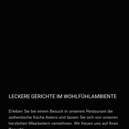
LECKERE GERICHTE IM WOHLFÜHLAMBIENTE
Erleben Sie bei einem Besuch in unserem Restaurant die
authentische Küche Asiens und lassen Sie sich von unseren
herzlichen Mitarbeitern verwöhnen. Wir freuen uns auf Ihren