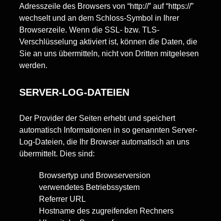
Adresszeile des Browsers von “http://” auf “https://”
wechselt und an dem Schloss-Symbol in Ihrer
Browserzeile. Wenn die SSL- bzw. TLS-
Verschlüsselung aktiviert ist, können die Daten, die
Sie an uns übermitteln, nicht von Dritten mitgelesen
werden.
SERVER-LOG-DATEIEN
Der Provider der Seiten erhebt und speichert
automatisch Informationen in so genannten Server-
Log-Dateien, die Ihr Browser automatisch an uns
übermittelt. Dies sind:
Browsertyp und Browserversion
verwendetes Betriebssystem
Referrer URL
Hostname des zugreifenden Rechners