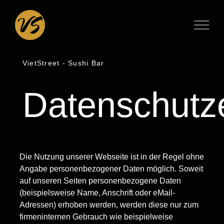
Zum
Inhalt
springen
VietStreet - Sushi Bar
Datenschutz
Die Nutzung unserer Webseite ist in der Regel ohne
Angabe personenbezogener Daten möglich. Soweit
auf unseren Seiten personenbezogene Daten
(beispielsweise Name, Anschrift oder eMail-
Adressen) erhoben werden, werden diese nur zum
firmeninternen Gebrauch wie beispielweise