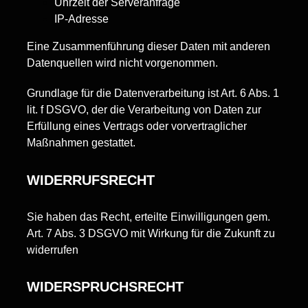
Uhrzeit der Serveranfrage
IP-Adresse
Eine Zusammenführung dieser Daten mit anderen
Datenquellen wird nicht vorgenommen.
Grundlage für die Datenverarbeitung ist Art. 6 Abs. 1
lit. f DSGVO, der die Verarbeitung von Daten zur
Erfüllung eines Vertrags oder vorvertraglicher
Maßnahmen gestattet.
WIDERRUFSRECHT
Sie haben das Recht, erteilte Einwilligungen gem.
Art. 7 Abs. 3 DSGVO mit Wirkung für die Zukunft zu
widerrufen
WIDERSPRUCHSRECHT